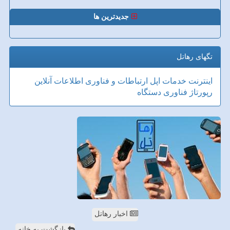
جدیدترین ها
تگهای رهاتل
اینترنت
خدمات
اپل
ارتباطات و فناوری اطلاعات
آنلاین
رپورتاژ
فناوری
دستگاه
اخبار رهاتل
بازگشت به خانه