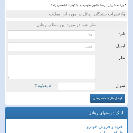
چرا عجله برای عرضه ماشین های جدید به کیفیت لطمه می زند؟
نظرات بینندگان رهاتل در مورد این مطلب
نظر شما در مورد این مطلب رهاتل
نام:
ایمیل:
نظر:
سوال:
= ۸ بعلاوه ۳
لینک دوستهای رهاتل
خرید و فروش خودرو
طراحی سایت