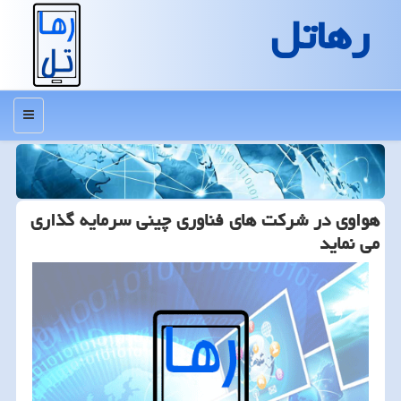
رهاتل
منو
هواوی در شركت های فناوری چینی سرمایه گذاری
می نماید