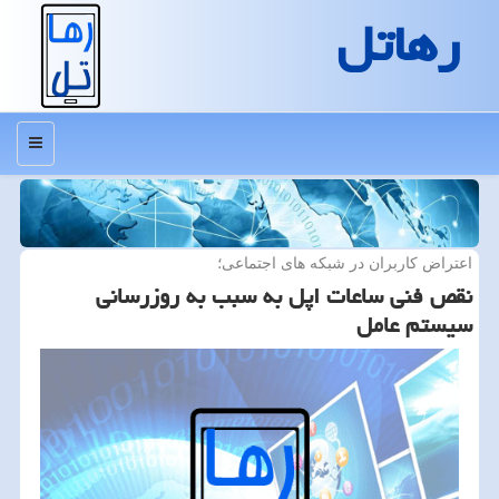
رهاتل
منو
اعتراض كاربران در شبكه های اجتماعی؛
نقص فنی ساعات اپل به سبب به روزرسانی
سیستم عامل