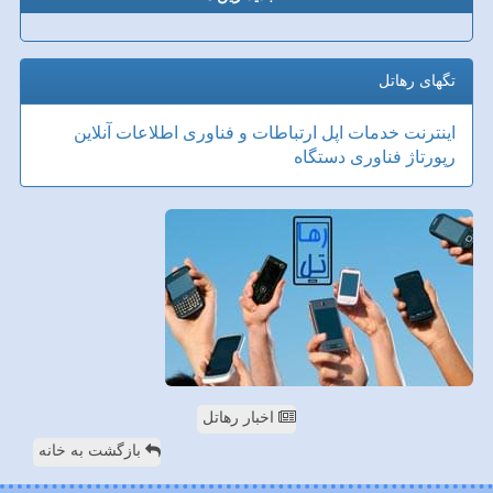
تگهای رهاتل
اینترنت
خدمات
اپل
ارتباطات و فناوری اطلاعات
آنلاین
رپورتاژ
فناوری
دستگاه
اخبار رهاتل
بازگشت به خانه