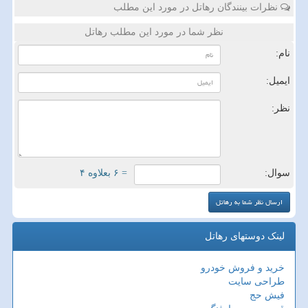
نظرات بینندگان رهاتل در مورد این مطلب
نظر شما در مورد این مطلب رهاتل
نام:
ایمیل:
نظر:
سوال:
= ۶ بعلاوه ۴
لینک دوستهای رهاتل
خرید و فروش خودرو
طراحی سایت
فیش حج