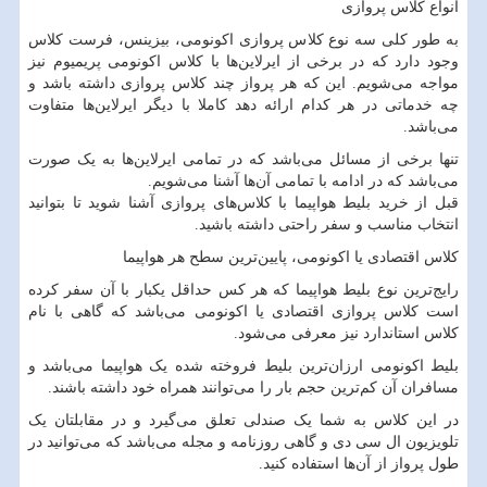
انواع کلاس پروازی
به طور کلی سه نوع کلاس پروازی اکونومی، بیزینس، فرست کلاس
وجود دارد که در برخی از ایرلاین‌ها با کلاس اکونومی پریمیوم نیز
مواجه می‌شویم. این که هر پرواز چند کلاس پروازی داشته باشد و
چه خدماتی در هر کدام ارائه دهد کاملا با دیگر ایرلاین‌ها متفاوت
می‌باشد.
تنها برخی از مسائل می‌باشد که در تمامی ایرلاین‌ها به یک صورت
می‌باشد که در ادامه با تمامی آن‌ها آشنا می‌شویم.
قبل از خرید بلیط هواپیما با کلاس‌های پروازی آشنا شوید تا بتوانید
انتخاب مناسب و سفر راحتی داشته باشید.
کلاس اقتصادی یا اکونومی، پایین‌ترین سطح هر هواپیما
رایج‌ترین نوع بلیط هواپیما که هر کس حداقل یکبار با آن سفر کرده
است کلاس پروازی اقتصادی یا اکونومی می‌باشد که گاهی با نام
کلاس استاندارد نیز معرفی می‌شود.
بلیط اکونومی ارزان‌ترین بلیط فروخته شده یک هواپیما می‌باشد و
مسافران آن کم‌ترین حجم بار را می‌توانند همراه خود داشته باشند.
در این کلاس به شما یک صندلی تعلق می‌گیرد و در مقابلتان یک
تلویزیون ال سی دی و گاهی روزنامه و مجله می‌باشد که می‌توانید در
طول پرواز از آن‌ها استفاده کنید.