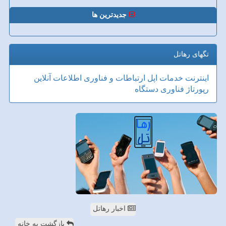
جدیدترین ها
تگهای رهاتل
اینترنت
خدمات
اپل
ارتباطات و فناوری اطلاعات
آنلاین
رپورتاژ
فناوری
دستگاه
اخبار رهاتل
بازگشت به خانه