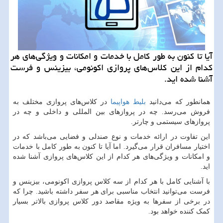
آیا تا كنون به طور كامل با خدمات و امكانات و ویژگی‌های هر
كدام از این كلاس‌های پروازی اكونومی، بیزینس و فرست
آشنا شده اید.
همانطور که می‌دانید
بلیط هواپیما
در کلاس‌های پروازی مختلف به
فروش می‌رسد. چه در پرواز‌های بین المللی و داخلی و چه در
پرواز‌های سیستمی و چارتر.
این تفاوت در ارائه خدمات و نوع صندلی و فضایی می‌باشد که در
اختیار مسافران قرار می‌گیرد. اما آیا تا کنون به طور کامل با خدمات
و امکانات و ویژگی‌های هر کدام از این کلاس‌های پروازی آشنا شده
اید.
با آشنایی کامل با هر کدام از سه کلاس پروازی اکونومی، بیزینس و
فرست می‌توانید انتخاب مناسبی برای هر سفر داشته باشید. چرا که
در برخی از سفر‌ها به ویژه مقاصد دور کلاس پروازی بالاتر بسیار
کمک کننده خواهد بود.