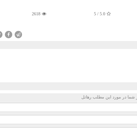
2618
5
/
5.0
 شما در مورد این مطلب رهاتل