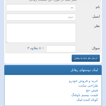
نام:
ایمیل:
نظر:
سوال:
= ۸ بعلاوه ۳
لینک دوستهای رهاتل
خرید و فروش خودرو
طراحی سایت
فیش حج
قیمت بیسیم باوفنگ
کوتاه کننده لینک