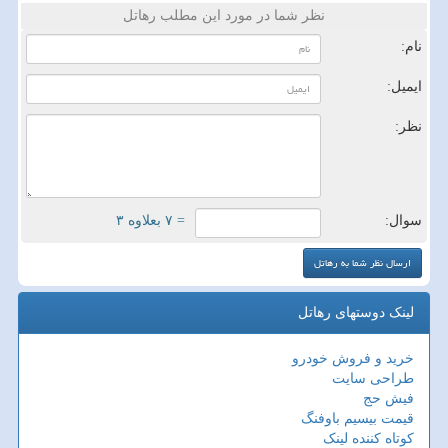
نظر شما در مورد این مطلب رهاتل
نام:
ایمیل:
نظر:
سوال:
= ۷ بعلاوه ۳
لینک دوستهای رهاتل
خرید و فروش خودرو
طراحی سایت
فیش حج
قیمت بیسیم باوفنگ
کوتاه کننده لینک