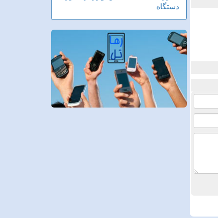
دستگاه