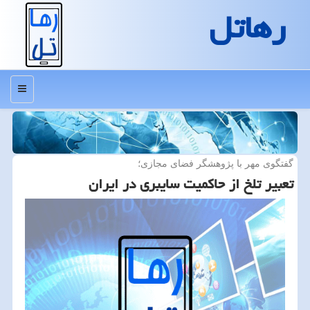
رهاتل
منو
گفتگوی مهر با پژوهشگر فضای مجازی؛
تعبیر تلخ از حاكمیت سایبری در ایران