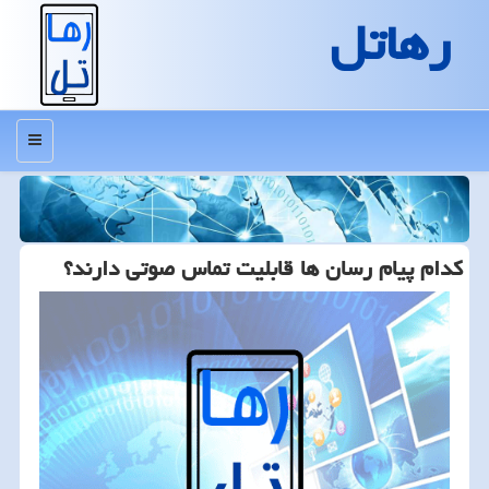
رهاتل
منو
كدام پیام رسان ها قابلیت تماس صوتی دارند؟