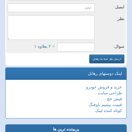
ایمیل:
نظر:
سوال:
= ۲ بعلاوه ۱
لینک دوستهای رهاتل
خرید و فروش خودرو
طراحی سایت
فیش حج
قیمت بیسیم باوفنگ
کوتاه کننده لینک
پربیننده ترین ها