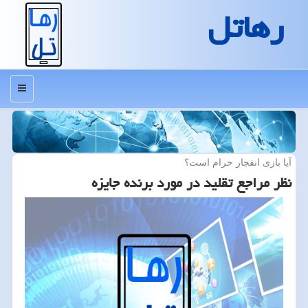
رهاتل
منو
آیا بازی انفجار حرام است؟
نظر مراجع تقلید در مورد برنده جایزه