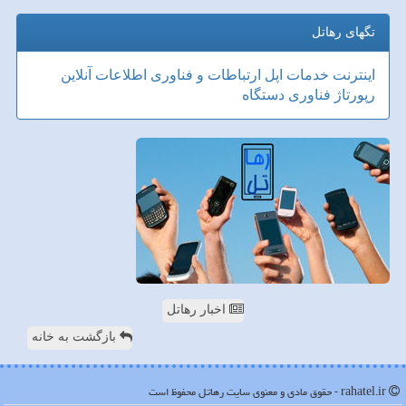
تگهای رهاتل
اینترنت
خدمات
اپل
ارتباطات و فناوری اطلاعات
آنلاین
رپورتاژ
فناوری
دستگاه
اخبار رهاتل
بازگشت به خانه
rahatel.ir - حقوق مادی و معنوی سایت رهاتل محفوظ است