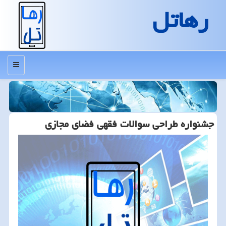
رهاتل
منو
جشنواره طراحی سوالات فقهی فضای مجازی