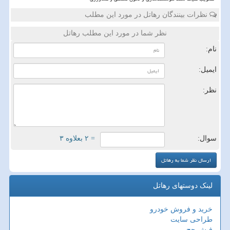
نظرات بینندگان رهاتل در مورد این مطلب
نظر شما در مورد این مطلب رهاتل
نام:
ایمیل:
نظر:
سوال:
= ۲ بعلاوه ۳
لینک دوستهای رهاتل
خرید و فروش خودرو
طراحی سایت
فیش حج