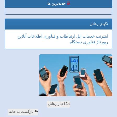
جدیدترین ها
تگهای رهاتل
اینترنت
خدمات
اپل
ارتباطات و فناوری اطلاعات
آنلاین
رپورتاژ
فناوری
دستگاه
اخبار رهاتل
بازگشت به خانه