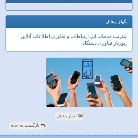
تگهای رهاتل
اینترنت
خدمات
اپل
ارتباطات و فناوری اطلاعات
آنلاین
رپورتاژ
فناوری
دستگاه
اخبار رهاتل
بازگشت به خانه