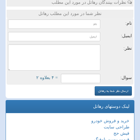
نظرات بینندگان رهاتل در مورد این مطلب
نظر شما در مورد این مطلب رهاتل
نام:
ایمیل:
نظر:
سوال:
= ۴ بعلاوه ۲
لینک دوستهای رهاتل
خرید و فروش خودرو
طراحی سایت
فیش حج
قیمت بیسیم باوفنگ