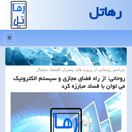
رهاتل
منو
مراسم رونمایی از پروژه های پیشران اقتصاد دیجیتال
روحانی: از راه فضای مجازی و سیستم الكترونیك
می توان با فساد مبارزه كرد