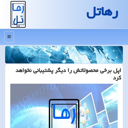
رهاتل
منو
اپل برخی محصولاتش را دیگر پشتیبانی نخواهد
كرد