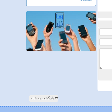
بازگشت به خانه