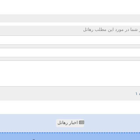
 شما در مورد این مطلب رهاتل
اخبار رهاتل