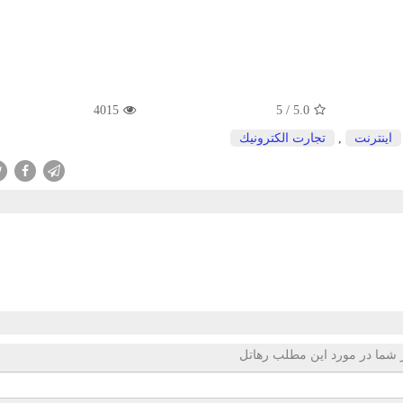
4015
5
/
5.0
اینترنت
,
تجارت الكترونیك
 شما در مورد این مطلب رهاتل