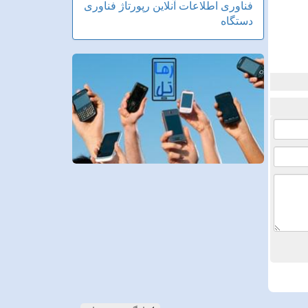
فناوری اطلاعات
آنلاین
رپورتاژ
فناوری
دستگاه