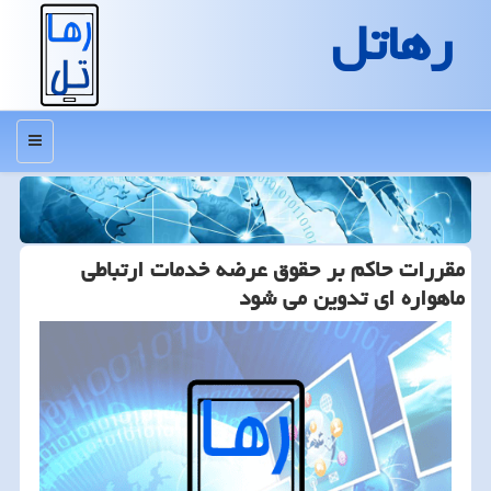
رهاتل
منو
مقررات حاكم بر حقوق عرضه خدمات ارتباطی
ماهواره ای تدوین می شود