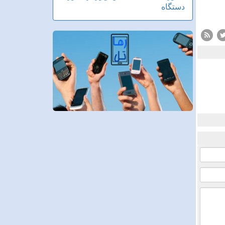
دستگاه