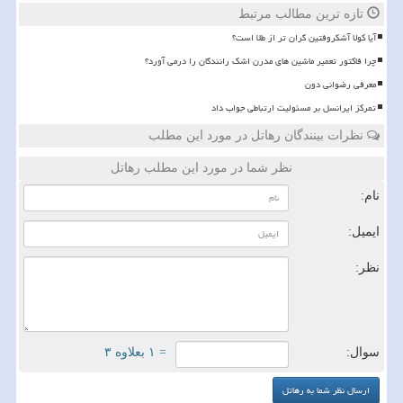
تازه ترین مطالب مرتبط
آیا کولا آشکروفتین گران تر از طلا است؟
چرا فاکتور تعمیر ماشین های مدرن اشک رانندگان را درمی آورد؟
معرفی رضوانی دون
تمرکز ایرانسل بر مسئولیت ارتباطی جواب داد
نظرات بینندگان رهاتل در مورد این مطلب
نظر شما در مورد این مطلب رهاتل
نام:
ایمیل:
نظر:
سوال:
= ۱ بعلاوه ۳