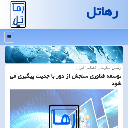
رهاتل
منو
رئیس سازمان فضایی ایران:
توسعه فناوری سنجش از دور با جدیت پیگیری می
شود