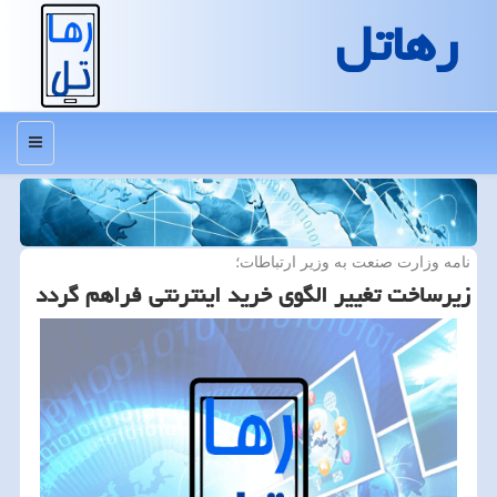
رهاتل
منو
نامه وزارت صنعت به وزیر ارتباطات؛
زیرساخت تغییر الگوی خرید اینترنتی فراهم گردد