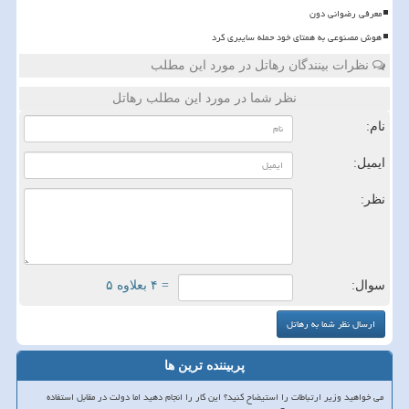
معرفی رضوانی دون
هوش مصنوعی به همتای خود حمله سایبری کرد
نظرات بینندگان رهاتل در مورد این مطلب
نظر شما در مورد این مطلب رهاتل
نام:
ایمیل:
نظر:
سوال:
= ۴ بعلاوه ۵
پربیننده ترین ها
می خواهید وزیر ارتباطات را استیضاح کنید؟ این کار را انجام دهید اما دولت در مقابل استفاده