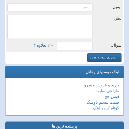
ایمیل:
نظر:
سوال:
= ۲ بعلاوه ۳
لینک دوستهای رهاتل
خرید و فروش خودرو
طراحی سایت
فیش حج
قیمت بیسیم باوفنگ
کوتاه کننده لینک
پربیننده ترین ها