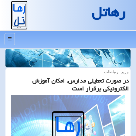
رهاتل
منو
وزیر ارتباطات:
در صورت تعطیلی مدارس، امكان آموزش
الكترونیكی برقرار است