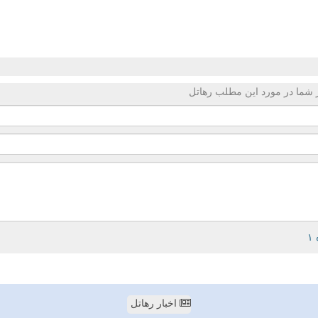
 شما در مورد این مطلب رهاتل
اخبار رهاتل