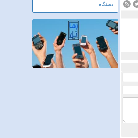
دستگاه