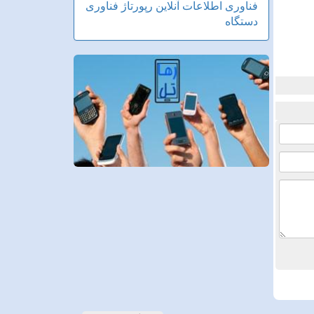
فناوری اطلاعات
آنلاین
رپورتاژ
فناوری
دستگاه