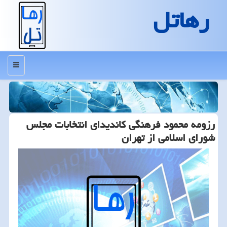
رهاتل
منو
رزومه محمود فرهنگی كاندیدای انتخابات مجلس
شورای اسلامی از تهران