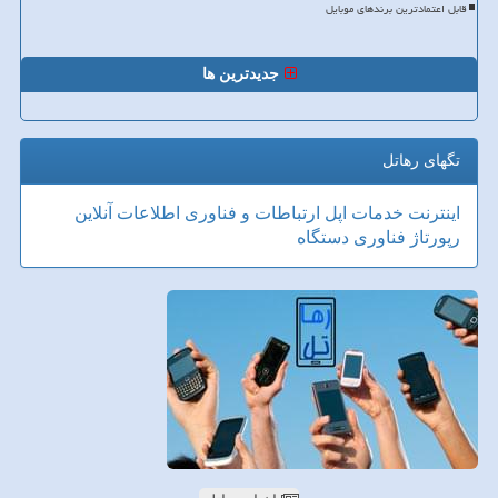
قابل اعتمادترین برندهای موبایل
جدیدترین ها
تگهای رهاتل
اینترنت
خدمات
اپل
ارتباطات و فناوری اطلاعات
آنلاین
رپورتاژ
فناوری
دستگاه