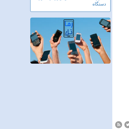
دستگاه