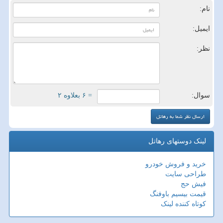
نام:
ایمیل:
نظر:
سوال:
= ۶ بعلاوه ۲
لینک دوستهای رهاتل
خرید و فروش خودرو
طراحی سایت
فیش حج
قیمت بیسیم باوفنگ
کوتاه کننده لینک