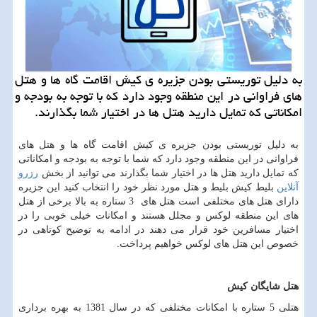
به دلیل توریستی بودن جزیره ی كیش اقامت گاه ها و هتل
های فراوانی در این منطقه وجود دارد كه با توجه به بودجه و
امكاناتی كه تمایل دارید هتل ها در اختیار شما بگذارند.
به دلیل توریستی بودن جزیره ی کیش اقامت گاه ها و هتل های
فراوانی در این منطقه وجود دارد که شما با توجه به بودجه و امکاناتی
که تمایل دارید هتل ها در اختیار شما بگذارند می توانید از بخش
رزرو
آنلاین
بلیط کیش بلیط و هتل مورد نظر خود را انتخاب کنید این جزیره
دارای هتل های مختلفی است هتل های
3
ستاره به بالا برخی از هتل
های این منطقه لوکس و مجلل هستند و امکانات خیلی خوبی را در
اختیار مسافرین خود قرار می دهند در ادامه به توضیح کوتاهی در
خصوص این هتل های لوکس خواهیم پرداخت.
هتل شایگان کیش
هتلی 5 ستاره با امکانات مختلفی که در سال 1381 به بهره برداری