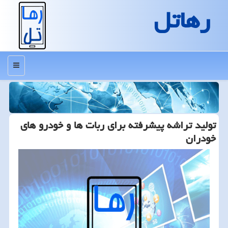
رهاتل
منو
تولید تراشه پیشرفته برای ربات ها و خودرو های
خودران