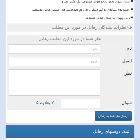
انتشار بدون مجوز نسخه هوش مصنوعی یک عکس هنری
اولتیماتوم پنتاگون به آنتروپیک برای رفع محدودیت های امنیتی هوش مصنوعی
ترس پنهان سازندگان هوش مصنوعی
نظرات بینندگان رهاتل در مورد این مطلب
نظر شما در مورد این مطلب رهاتل
نام:
ایمیل:
نظر:
سوال:
= ۷ بعلاوه ۵
لینک دوستهای رهاتل