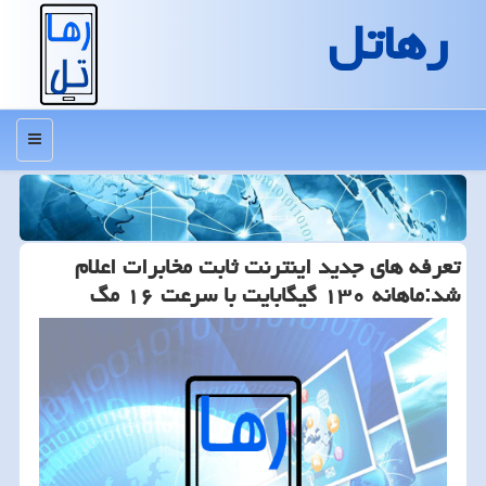
رهاتل
منو
تعرفه های جدید اینترنت ثابت مخابرات اعلام
شد:ماهانه ۱۳۰ گیگابایت با سرعت ۱۶ مگ