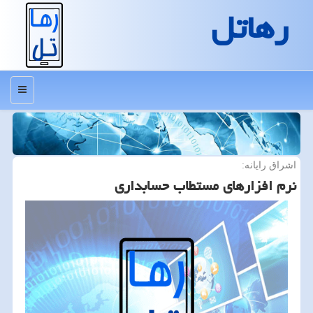
رهاتل
منو
اشراق رایانه:
نرم افزارهای مستطاب حسابداری