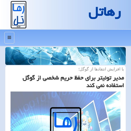
رهاتل
منو
با افزایش انتقادها از گوگل؛
مدیر توئیتر برای حفظ حریم شخصی از گوگل
استفاده نمی كند