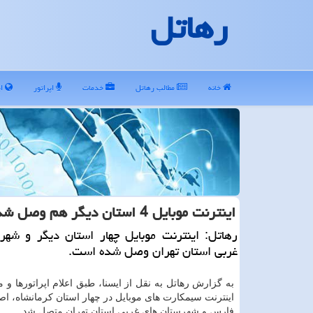
رهاتل
خانه
مطالب رهاتل
خدمات
اپراتور
ای
اینترنت موبایل 4 استان دیگر هم وصل شد
رهاتل: اینترنت موبایل چهار استان دیگر و شهر
غربی استان تهران وصل شده است.
به گزارش رهاتل به نقل از ایسنا، طبق اعلام اپراتورها و 
اینترنت سیمكارت های موبایل در چهار استان كرمانشاه، اصف
فارس و شهرستان های غربی استان تهران متصل شد.