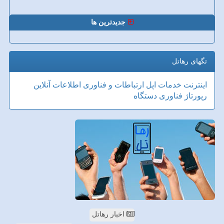
جدیدترین ها
تگهای رهاتل
اینترنت
خدمات
اپل
ارتباطات و فناوری اطلاعات
آنلاین
رپورتاژ
فناوری
دستگاه
اخبار رهاتل