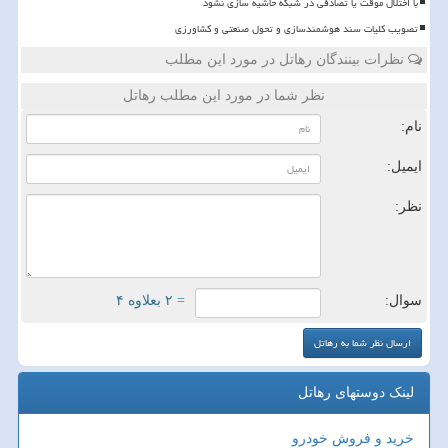
با اختلال موقت یا تصادفی در شبکه حاشیه سازی نشود
تصویب کلیات سند هوشمندسازی و تحول صنعتی و کشاورزی
نظرات بینندگان رهاتل در مورد این مطلب
نظر شما در مورد این مطلب رهاتل
نام:
ایمیل:
نظر:
سوال:
= ۲ بعلاوه ۴
لینک دوستهای رهاتل
خرید و فروش خودرو