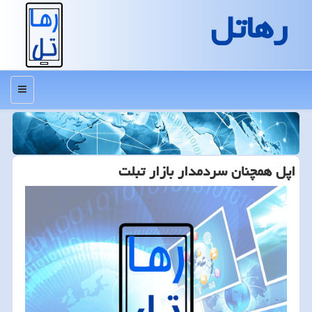
رهاتل
منو
اپل همچنان سردمدار بازار تبلت