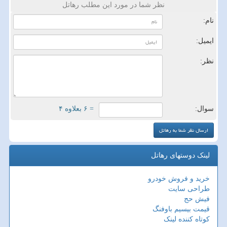
نظر شما در مورد این مطلب رهاتل
نام:
ایمیل:
نظر:
سوال:
= ۶ بعلاوه ۴
لینک دوستهای رهاتل
خرید و فروش خودرو
طراحی سایت
فیش حج
قیمت بیسیم باوفنگ
کوتاه کننده لینک