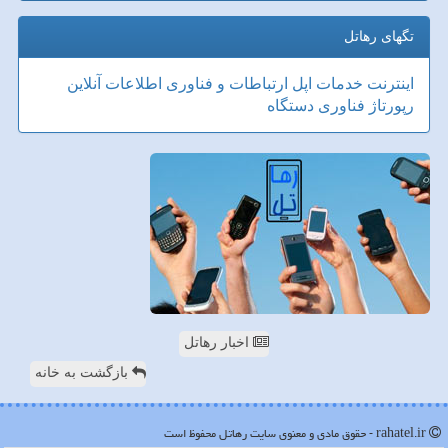
تگهای رهاتل
اینترنت
خدمات
اپل
ارتباطات و فناوری اطلاعات
آنلاین
رپورتاژ
فناوری
دستگاه
اخبار رهاتل
بازگشت به خانه
rahatel.ir - حقوق مادی و معنوی سایت رهاتل محفوظ است