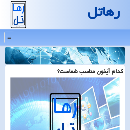
رهاتل
منو
كدام آیفون مناسب شماست؟