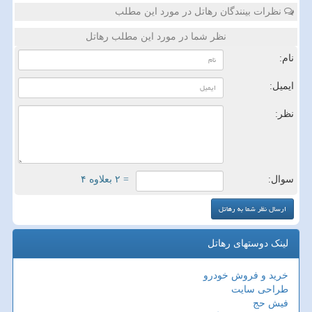
نظرات بینندگان رهاتل در مورد این مطلب
نظر شما در مورد این مطلب رهاتل
نام:
ایمیل:
نظر:
سوال:
= ۲ بعلاوه ۴
لینک دوستهای رهاتل
خرید و فروش خودرو
طراحی سایت
فیش حج