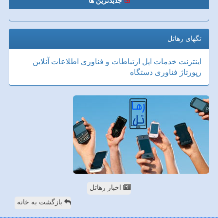
جدیدترین ها
تگهای رهاتل
اینترنت
خدمات
اپل
ارتباطات و فناوری اطلاعات
آنلاین
رپورتاژ
فناوری
دستگاه
اخبار رهاتل
بازگشت به خانه