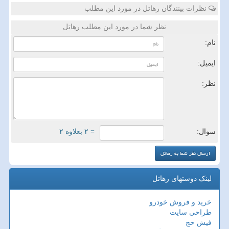
نظرات بینندگان رهاتل در مورد این مطلب
نظر شما در مورد این مطلب رهاتل
نام:
ایمیل:
نظر:
سوال:
= ۲ بعلاوه ۲
لینک دوستهای رهاتل
خرید و فروش خودرو
طراحی سایت
فیش حج