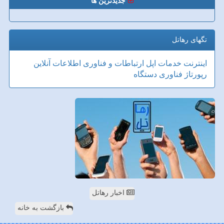
جدیدترین ها
تگهای رهاتل
اینترنت
خدمات
اپل
ارتباطات و فناوری اطلاعات
آنلاین
رپورتاژ
فناوری
دستگاه
اخبار رهاتل
بازگشت به خانه