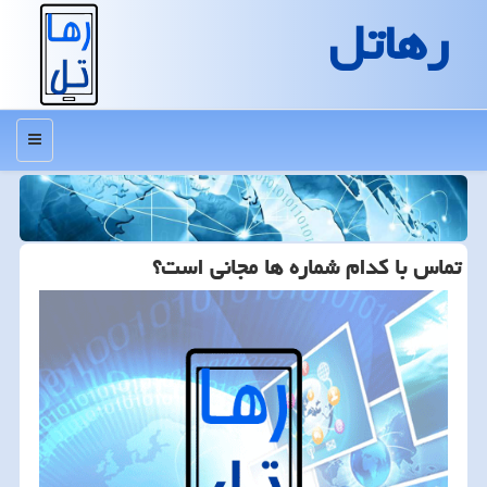
رهاتل
منو
تماس با كدام شماره ها مجانی است؟