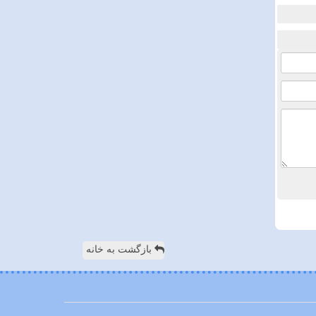
بازگشت به خانه