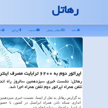
رهاتل
خانه
مطالب رهاتل
خدمات
اپراتور
ای
اپراتور دوم به ۶۲۰۰ ترابایت مصرف اینترنت روزانه رسید
رهاتل: نشست خبری سیزدهمین سالروز راه اند
تلفن همراه اپراتور دوم تلفن همراه اجرا شد.
به گزارش رهاتل به نقل از ایسنا، نشست خبری سیزدهمین 
اندازی شبكه
تلفن
همراه ایرانسل در كشور، با حضور
ایرانسل و اصحاب رسانه انجام شد.