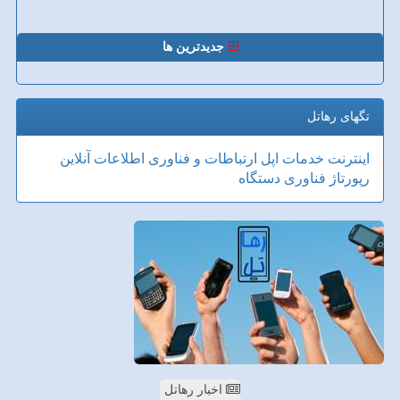
جدیدترین ها
تگهای رهاتل
اینترنت
خدمات
اپل
ارتباطات و فناوری اطلاعات
آنلاین
رپورتاژ
فناوری
دستگاه
اخبار رهاتل