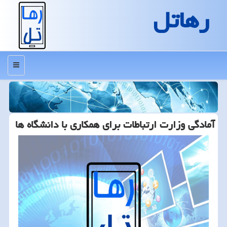
رهاتل
منو
آمادگی وزارت ارتباطات برای همكاری با دانشگاه ها