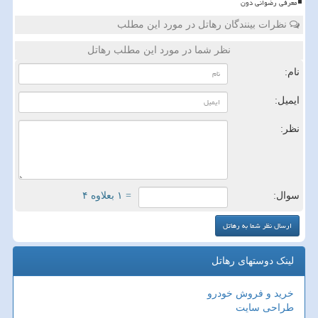
معرفی رضوانی دون
نظرات بینندگان رهاتل در مورد این مطلب
نظر شما در مورد این مطلب رهاتل
نام:
ایمیل:
نظر:
سوال:
= ۱ بعلاوه ۴
لینک دوستهای رهاتل
خرید و فروش خودرو
طراحی سایت