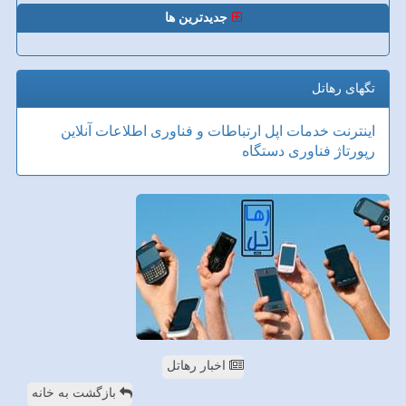
جدیدترین ها
تگهای رهاتل
اینترنت
خدمات
اپل
ارتباطات و فناوری اطلاعات
آنلاین
رپورتاژ
فناوری
دستگاه
اخبار رهاتل
بازگشت به خانه