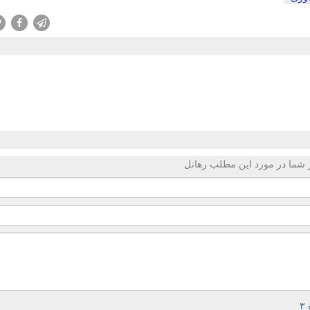
 شما در مورد این مطلب رهاتل