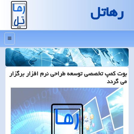
رهاتل
منو
بوت كمپ تخصصی توسعه طراحی نرم افزار برگزار
می گردد