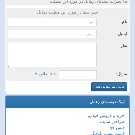
نظرات بینندگان رهاتل در مورد این مطلب
نظر شما در مورد این مطلب رهاتل
نام:
ایمیل:
نظر:
سوال:
= ۹ بعلاوه ۴
لینک دوستهای رهاتل
خرید و فروش خودرو
طراحی سایت
فیش حج
قیمت بیسیم باوفنگ