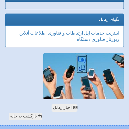
تگهای رهاتل
اینترنت
خدمات
اپل
ارتباطات و فناوری اطلاعات
آنلاین
رپورتاژ
فناوری
دستگاه
اخبار رهاتل
بازگشت به خانه