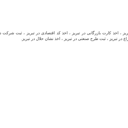
ریز ، اخذ کارت بازرگانی در تبریز ، اخذ کد اقتصادی در تبریز ، ثبت شرکت در
ع در تبریز ، ثبت طرح صنعتی در تبریز ، اخذ نشان حلال در تبریز.