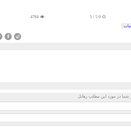
4784
5
/
5.0
مات
 شما در مورد این مطلب رهاتل